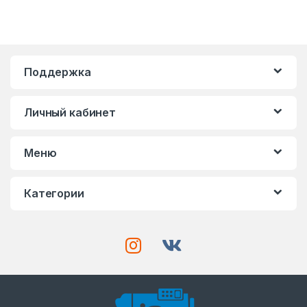
Поддержка
Личный кабинет
Меню
Категории