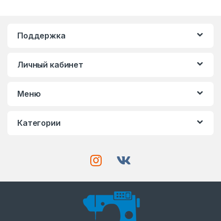
Поддержка
Личный кабинет
Меню
Категории